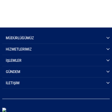
MÜDÜRLÜĞÜMÜZ
HİZMETLERİMİZ
İŞLEMLER
GÜNDEM
İLETİŞİM