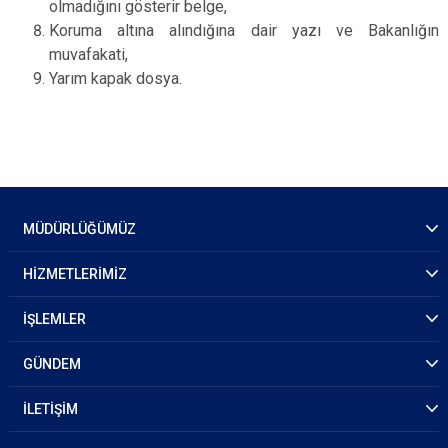
olmadığını gösterir belge,​
Koruma altına alındığına dair yazı ve Bakanlığın
muvafakati,
Yarım kapak dosya.
MÜDÜRLÜĞÜMÜZ
HİZMETLERİMİZ
İŞLEMLER
GÜNDEM
İLETİŞİM